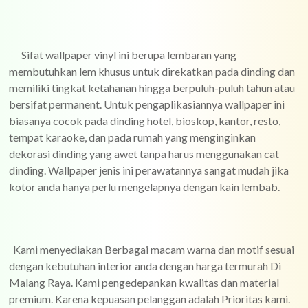
Sifat wallpaper vinyl ini berupa lembaran yang
membutuhkan lem khusus untuk direkatkan pada dinding dan
memiliki tingkat ketahanan hingga berpuluh-puluh tahun atau
bersifat permanent. Untuk pengaplikasiannya wallpaper ini
biasanya cocok pada dinding hotel, bioskop, kantor, resto,
tempat karaoke, dan pada rumah yang menginginkan
dekorasi dinding yang awet tanpa harus menggunakan cat
dinding. Wallpaper jenis ini perawatannya sangat mudah jika
kotor anda hanya perlu mengelapnya dengan kain lembab.
Kami menyediakan Berbagai macam warna dan motif sesuai
dengan kebutuhan interior anda dengan harga termurah Di
Malang Raya. Kami pengedepankan kwalitas dan material
premium. Karena kepuasan pelanggan adalah Prioritas kami.