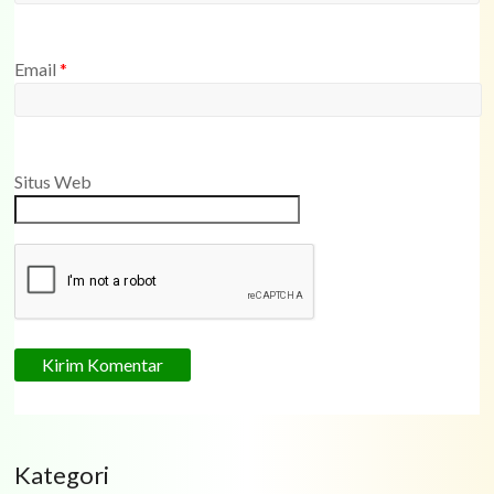
Email
*
Situs Web
Kategori