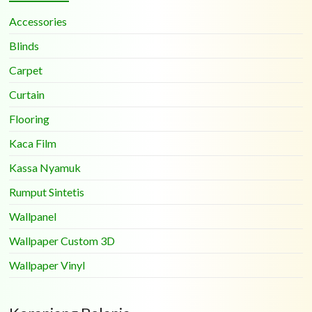
Accessories
Blinds
Carpet
Curtain
Flooring
Kaca Film
Kassa Nyamuk
Rumput Sintetis
Wallpanel
Wallpaper Custom 3D
Wallpaper Vinyl