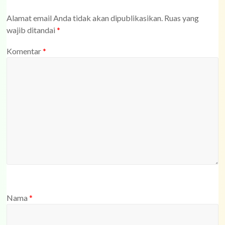
Alamat email Anda tidak akan dipublikasikan.
Ruas yang
wajib ditandai
*
Komentar
*
Nama
*