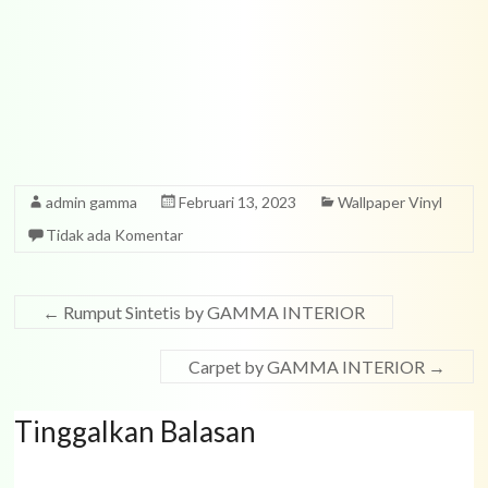
admin gamma
Februari 13, 2023
Wallpaper Vinyl
Tidak ada Komentar
←
Rumput Sintetis by GAMMA INTERIOR
Carpet by GAMMA INTERIOR
→
Tinggalkan Balasan