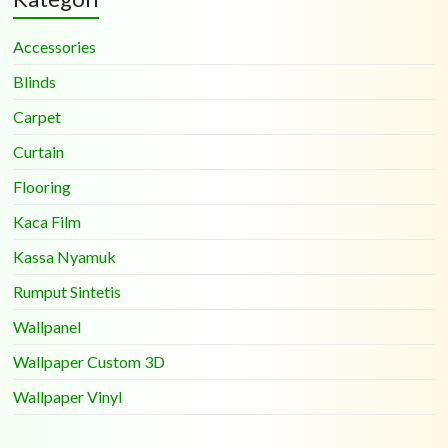
Accessories
Blinds
Carpet
Curtain
Flooring
Kaca Film
Kassa Nyamuk
Rumput Sintetis
Wallpanel
Wallpaper Custom 3D
Wallpaper Vinyl