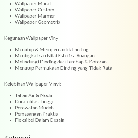
Wallpaper Mural
Wallpaper Custom
Wallpaper Marmer
Wallpaper Geometris
Kegunaan Wallpaper Vinyl:
Menutup & Mempercantik Dinding
Meningkatkan Nilai Estetika Ruangan
Melindungi Dinding dari Lembap & Kotoran
Menutup Permukaan Dinding yang Tidak Rata
Kelebihan Wallpaper Vinyl:
Tahan Air & Noda
Durabilitas Tinggi
Perawatan Mudah
Pemasangan Praktis
Fleksibel Dalam Desain
Kategori