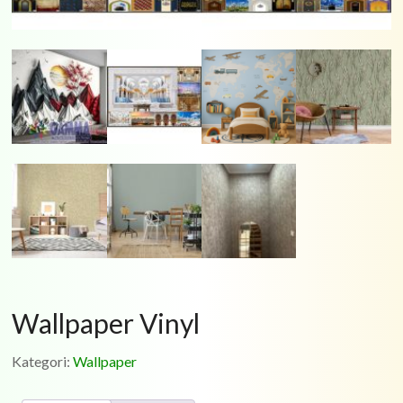
Wallpaper Vinyl
Kategori:
Wallpaper