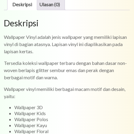
Deskripsi
Ulasan (0)
Deskripsi
Wallpaper Vinyl adalah jenis wallpaper yang memiliki lapisan
vinyl di bagian atasnya. Lapisan vinyl ini diaplikasikan pada
lapisan kertas.
Tersedia koleksi wallpaper terbaru dengan bahan dasar non-
woven berlapis glitter sembur emas dan perak dengan
berbagai motif dan warna.
Wallpaper vinyl memiliki berbagai macam motif dan desain,
yaitu:
Wallpaper 3D
Wallpaper Kids
Wallpaper Polos
Wallpaper Kayu
Wallpaper Floral