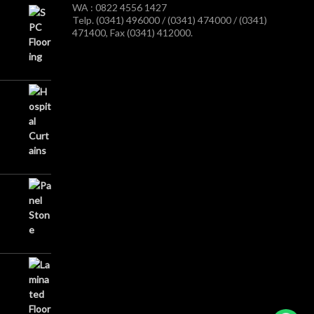
WA : 0822 4556 1427
Telp. (0341) 496000 / (0341) 474000 / (0341)
471400, Fax (0341) 412000.