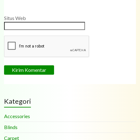
Situs Web
Kategori
Accessories
Blinds
Carpet