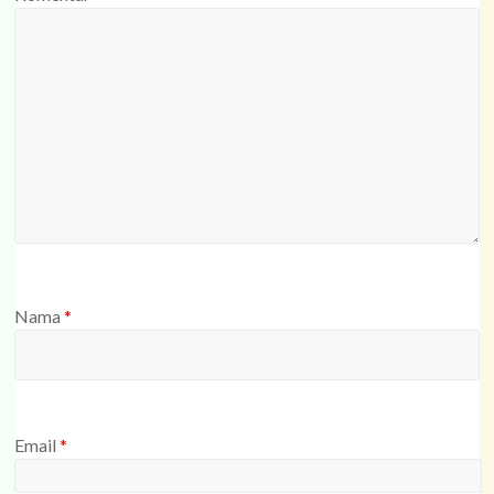
Nama
*
Email
*