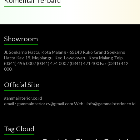
Komentar Terbaru
Showroom
Jl. Soekarno Hatta, Kota Malang - 65143 Ruko Grand Soekarno
Hatta Kav. 19, Mojolangu, Kec. Lowokwaru, Kota Malang Telp.
(0341) 496 000 / (0341) 474 000 / (0341) 471 400 Fax (0341) 412
000.
Official Site
gammainterior.co.id
email : gammainterior.cv@gmail.com Web : info@gammainterior.co.id
Tag Cloud