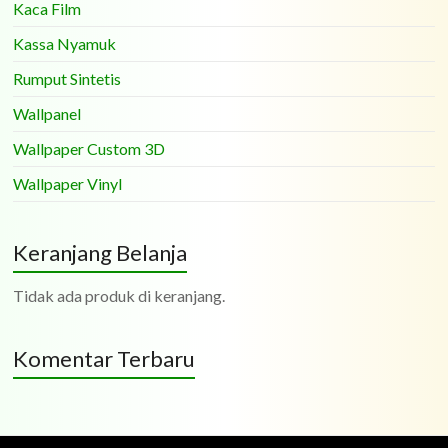
Kaca Film
Kassa Nyamuk
Rumput Sintetis
Wallpanel
Wallpaper Custom 3D
Wallpaper Vinyl
Keranjang Belanja
Tidak ada produk di keranjang.
Komentar Terbaru