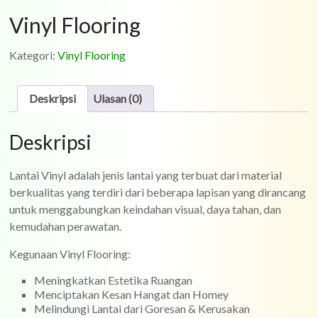
Vinyl Flooring
Kategori:
Vinyl Flooring
Deskripsi
Ulasan (0)
Deskripsi
Lantai Vinyl adalah jenis lantai yang terbuat dari material
berkualitas yang terdiri dari beberapa lapisan yang dirancang
untuk menggabungkan keindahan visual, daya tahan, dan
kemudahan perawatan.
Kegunaan Vinyl Flooring:
Meningkatkan Estetika Ruangan
Menciptakan Kesan Hangat dan Homey
Melindungi Lantai dari Goresan & Kerusakan