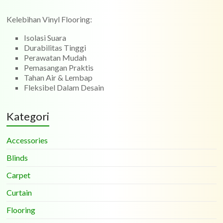
Kelebihan Vinyl Flooring:
Isolasi Suara
Durabilitas Tinggi
Perawatan Mudah
Pemasangan Praktis
Tahan Air & Lembap
Fleksibel Dalam Desain
Kategori
Accessories
Blinds
Carpet
Curtain
Flooring